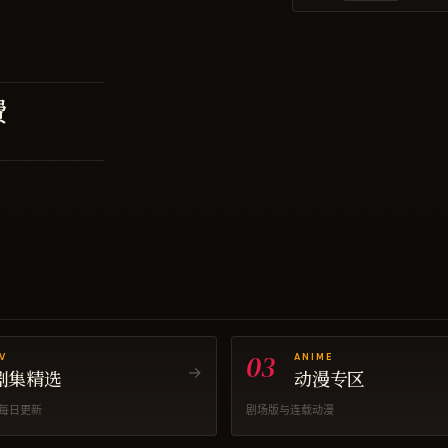
费
03
V
ANIME
→
剧集精选
动漫专区
每日更新
剧场版与连载动漫