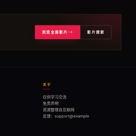
→
浏览全部影片
影片搜索
关于
仅供学习交流
免责声明
资源整理自互联网
反馈：support@example