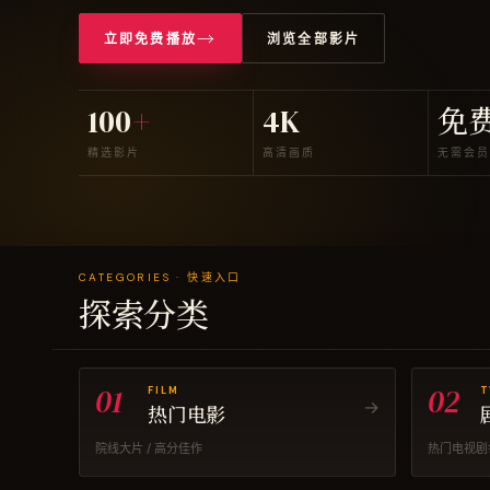
→
立即免费播放
浏览全部影片
100
+
4K
免
精选影片
高清画质
无需会员
CATEGORIES · 快速入口
探索分类
01
02
FILM
T
→
热门电影
院线大片 / 高分佳作
热门电视剧