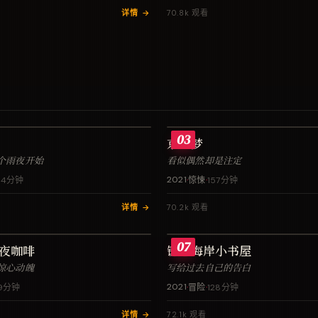
详情 →
70.8
k 观看
韩国
03
★
9.4
京都梦
个雨夜开始
看似偶然却是注定
2021
·
·
04分钟
惊悚
157分钟
详情 →
70.2
k 观看
日韩合拍
07
★
9.3
夜咖啡
镰仓海岸小书屋
惊心动魄
写给过去自己的告白
2021
·
·
9分钟
冒险
128分钟
详情 →
72.1
k 观看