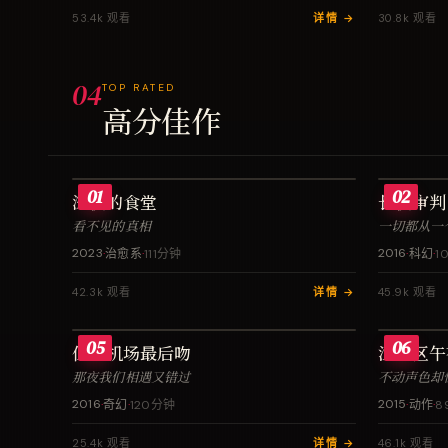
53.4
k 观看
详情 →
30.8
k 观看
04
TOP RATED
高分佳作
日本
日本
01
02
★
9.5
深夜的食堂
长夜审判
看不见的真相
一切都从一
2023
·
·
2016
·
·
治愈系
111分钟
科幻
1
42.3
k 观看
详情 →
45.9
k 观看
日本
韩国
05
06
★
9.3
仁川机场最后吻
江南区午
那夜我们相遇又错过
不动声色却
2016
·
·
2015
·
·
奇幻
120分钟
动作
8
25.4
k 观看
详情 →
46.1
k 观看