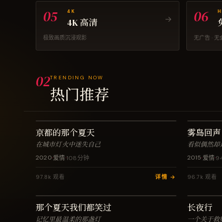
05
06
4K
H
→
4K 高清
极致画质沉浸观影
无广告 · 
02
TRENDING NOW
热门推荐
韩国
韩国
★
8.2
京都的那个夏天
雾岛回声
在城市灯火中迷失自己
看似偶然却
2020
·
·
2015
·
·
爱情
108分钟
爱情
9
97.8
k 观看
详情 →
96.7
k 观看
韩国
韩国
★
9.0
那个夏天我们都笑过
长夜行
记忆里最温柔的那盏灯
一个关于救